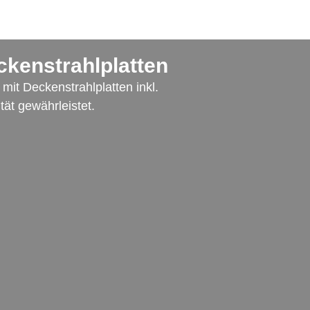
ckenstrahlplatten
mit Deckenstrahlplatten inkl.
tät gewährleistet.