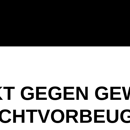
T GEGEN GE
UCHTVORBEU