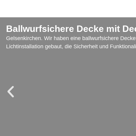
Ballwurfsichere Decke mit De
Gelsenkirchen. Wir haben eine ballwurfsichere Decke 
Lichtinstallation gebaut, die Sicherheit und Funktionali