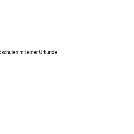
dschulen mit einer Urkunde