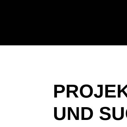
PROJEK
UND S