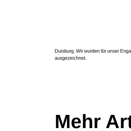
Duisburg. Wir wurden für unser Eng
ausgezeichnet.
Mehr Art