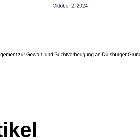
Oktober 2, 2024
agement zur Gewalt- und Suchtvorbeugung an Duisburger Grun
ikel