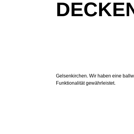
DECKE
Gelsenkirchen. Wir haben eine ballwu
Funktionalität gewährleistet.