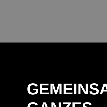
GEMEINS