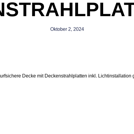
NSTRAHLPLA
Oktober 2, 2024
rfsichere Decke mit Deckenstrahlplatten inkl. Lichtinstallation 