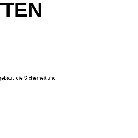
TTEN
gebaut, die Sicherheit und