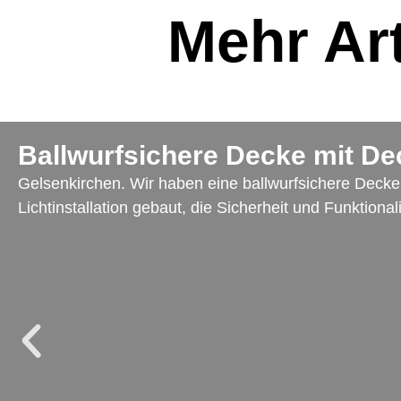
Mehr Art
Ballwurfsichere Decke mit De
Gelsenkirchen. Wir haben eine ballwurfsichere Decke 
Lichtinstallation gebaut, die Sicherheit und Funktionali