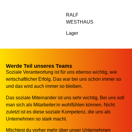
RALF
WESTHAUS
Lager
Werde Teil unseres Teams
Soziale Verantwortung ist für uns ebenso wichtig, wie
wirtschaftlicher Erfolg. Das war bei uns schon immer so
und das wird auch immer so bleiben.
Das soziale Miteinander ist uns sehr wichtig. Bei uns soll
man sich als Mitarbeiter:in wohlfühlen können. Nicht
zuletzt ist es diese soziale Kompetenz, die uns als
Unternehmen so stark macht.
Möchtest du vorher mehr über unser Unternehmen