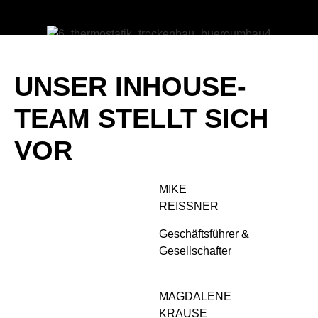
UNSER INHOUSE-
TEAM STELLT SICH
VOR
MIKE
REISSNER
Geschäftsführer &
Gesellschafter
MAGDALENE
KRAUSE