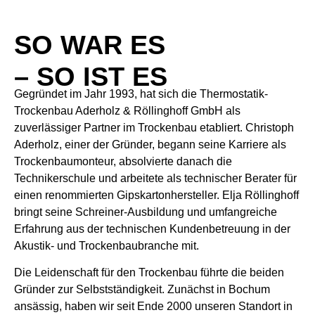
SO WAR ES
– SO IST ES
Gegründet im Jahr 1993, hat sich die Thermostatik-
Trockenbau Aderholz & Röllinghoff GmbH als
zuverlässiger Partner im Trockenbau etabliert. Christoph
Aderholz, einer der Gründer, begann seine Karriere als
Trockenbaumonteur, absolvierte danach die
Technikerschule und arbeitete als technischer Berater für
einen renommierten Gipskartonhersteller. Elja Röllinghoff
bringt seine Schreiner-Ausbildung und umfangreiche
Erfahrung aus der technischen Kundenbetreuung in der
Akustik- und Trockenbaubranche mit.
Die Leidenschaft für den Trockenbau führte die beiden
Gründer zur Selbstständigkeit. Zunächst in Bochum
ansässig, haben wir seit Ende 2000 unseren Standort in