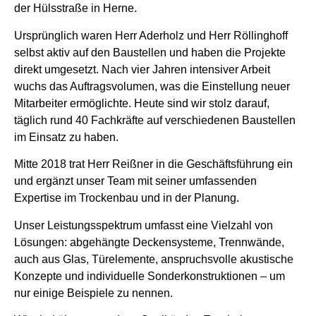
der Hülsstraße in Herne.
Ursprünglich waren Herr Aderholz und Herr Röllinghoff
selbst aktiv auf den Baustellen und haben die Projekte
direkt umgesetzt. Nach vier Jahren intensiver Arbeit
wuchs das Auftragsvolumen, was die Einstellung neuer
Mitarbeiter ermöglichte. Heute sind wir stolz darauf,
täglich rund 40 Fachkräfte auf verschiedenen Baustellen
im Einsatz zu haben.
Mitte 2018 trat Herr Reißner in die Geschäftsführung ein
und ergänzt unser Team mit seiner umfassenden
Expertise im Trockenbau und in der Planung.
Unser Leistungsspektrum umfasst eine Vielzahl von
Lösungen: abgehängte Deckensysteme, Trennwände,
auch aus Glas, Türelemente, anspruchsvolle akustische
Konzepte und individuelle Sonderkonstruktionen – um
nur einige Beispiele zu nennen.