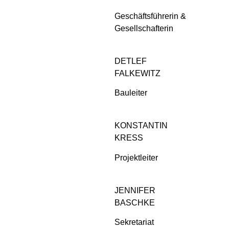
Geschäftsführerin &
Gesellschafterin
DETLEF
FALKEWITZ
Bauleiter
KONSTANTIN
KRESS
Projektleiter
JENNIFER
BASCHKE
Sekretariat