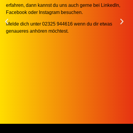
erfahren, dann kannst du uns auch gerne bei LinkedIn,
Facebook oder Instagram besuchen.
Melde dich unter 02325 944616 wenn du dir etwas
genaueres anhören möchtest.