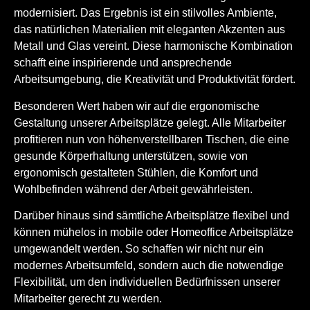
modernisiert. Das Ergebnis ist ein stilvolles Ambiente,
das natürlichen Materialien mit eleganten Akzenten aus
Metall und Glas vereint. Diese harmonische Kombination
schafft eine inspirierende und ansprechende
Arbeitsumgebung, die Kreativität und Produktivität fördert.
Besonderen Wert haben wir auf die ergonomische
Gestaltung unserer Arbeitsplätze gelegt. Alle Mitarbeiter
profitieren nun von höhenverstellbaren Tischen, die eine
gesunde Körperhaltung unterstützen, sowie von
ergonomisch gestalteten Stühlen, die Komfort und
Wohlbefinden während der Arbeit gewährleisten.
Darüber hinaus sind sämtliche Arbeitsplätze flexibel und
können mühelos in mobile oder Homeoffice Arbeitsplätze
umgewandelt werden. So schaffen wir nicht nur ein
modernes Arbeitsumfeld, sondern auch die notwendige
Flexibilität, um den individuellen Bedürfnissen unserer
Mitarbeiter gerecht zu werden.